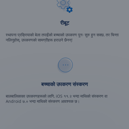
रीबूट
स्थापना प्रक्रियाको बेला तपाईंको बच्चाको उपकरण पुनः सुरु हुन सक्छ, तर चिन्ता
नलिनुहोस्, उपकरणको सामग्रीहरू हराउने छैनन्!
बच्चाको उपकरण संस्करण
बालबालिकाका उपकरणहरूको लागि, iOS ११.२ भन्दा माथिको संस्करण वा
Android ७.० भन्दा माथिको संस्करण आवश्यक छ।