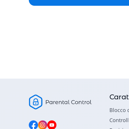
Carat
Blocco 
Controll