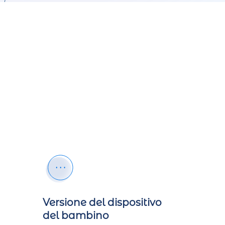
Versione del dispositivo
del bambino