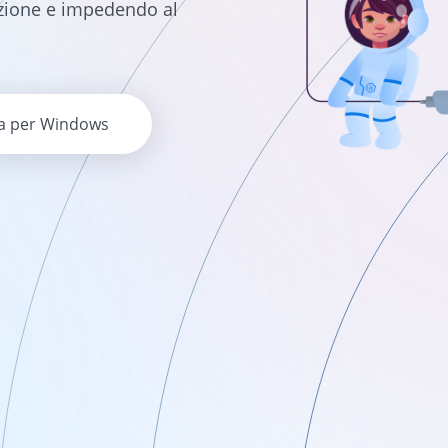
ozione e impedendo al
ca per Windows