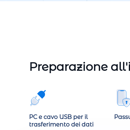
Preparazione all'
PC e cavo USB per il
Pass
trasferimento dei dati