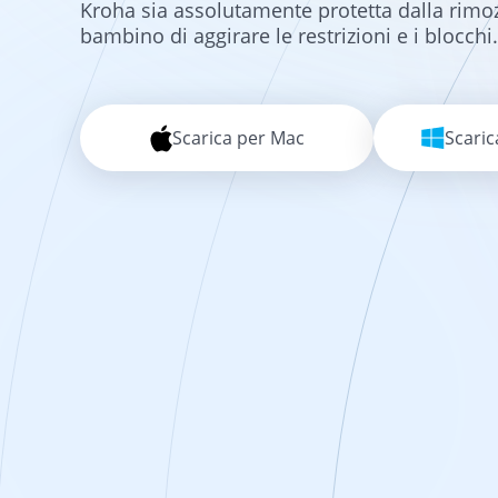
Kroha sia assolutamente protetta dalla rim
bambino di aggirare le restrizioni e i blocchi.
Scarica per Mac
Scari