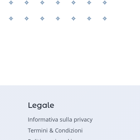
Legale
Informativa sulla privacy
Termini & Condizioni